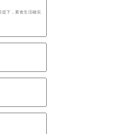
前提下，素食生活确实