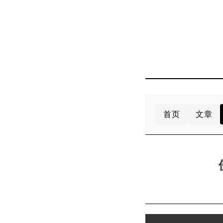
首页
文章