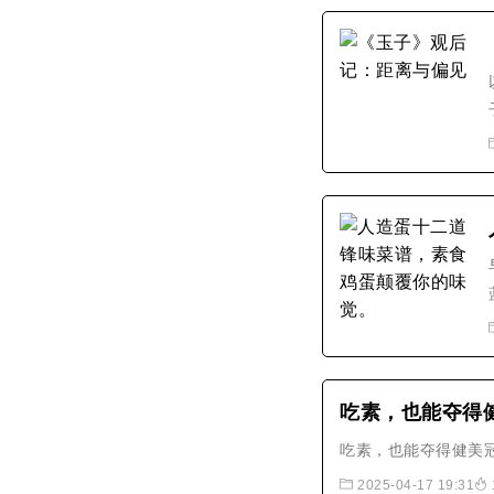
吃素，也能夺得
吃素，也能夺得健美
2025-04-17 19:31