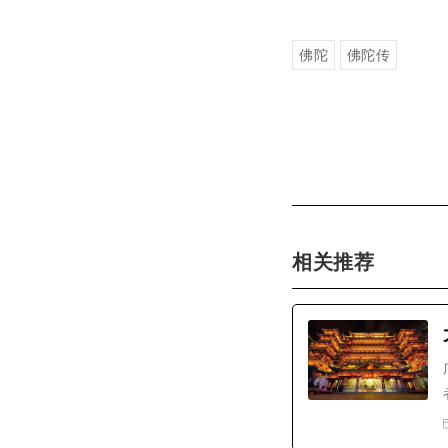
佛陀
佛陀传
相关推荐