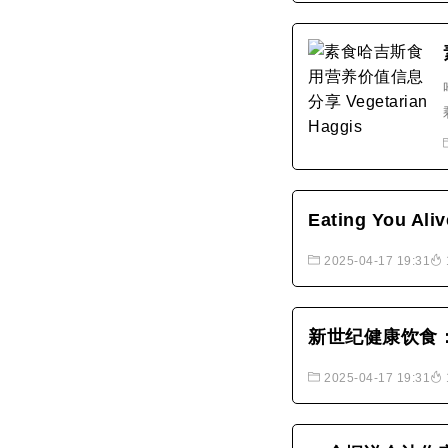
Eating You
2025-04-17 19:31
新世纪健康饮食
2025-04-17 19:31