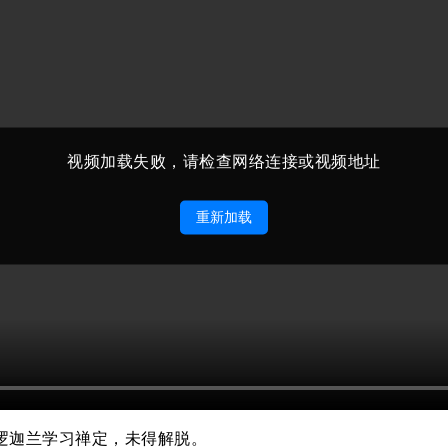
视频加载失败，请检查网络连接或视频地址
重新加载
逻迦兰学习禅定，未得解脱。