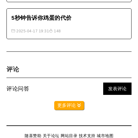
5秒钟告诉你鸡蛋的代价
2025-04-17 19:31
148
评论
评论问答
发表评论
更多评论
随喜赞助
关于论坛
网站目录
技术支持
城市地图