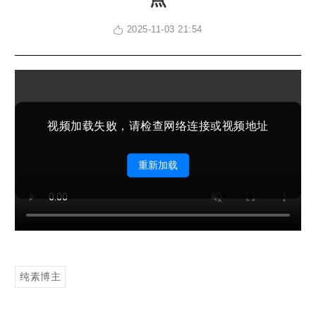
2025-11-03 21:54
视频加载失败，请检查网络连接或视频地址
重新加载
纯素博主