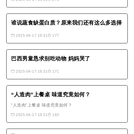
环保、健康生活方式。
谁说蔬食缺蛋白质？原来我们还有这么多选择
2025-04-17 19:31
177
巴西男童恳求别吃动物 妈妈哭了
2025-04-17 19:31
171
“人造肉”上餐桌 味道究竟如何？
“人造肉”上餐桌 味道究竟如何？
2025-04-17 19:31
183