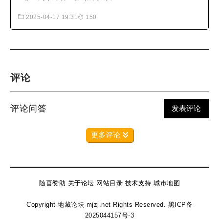
2025-04-17 19:31
150
评论
评论问答
发表评论
更多评论
随喜赞助
关于论坛
网站目录
技术支持
城市地图
Copyright 地藏论坛 mjzj.net Rights Reserved.
黑ICP备
2025044157号-3