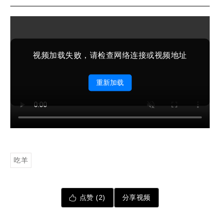
视频加载失败，请检查网络连接或视频地址
重新加载
吃羊
点赞 (
2
)
分享视频