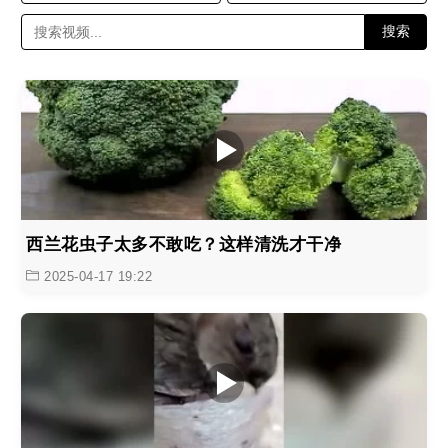
搜索
西兰花虫子太多不敢吃？这样清洗才干净
2025-04-17 19:22