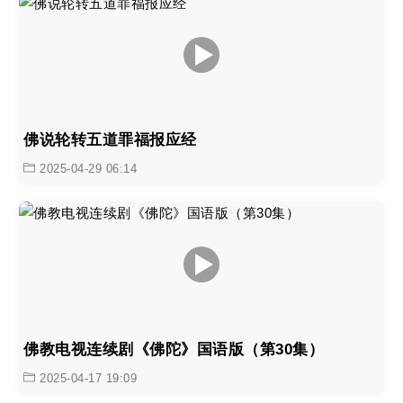
佛说轮转五道罪福报应经
2025-04-29 06:14
佛教电视连续剧《佛陀》国语版（第30集）
2025-04-17 19:09