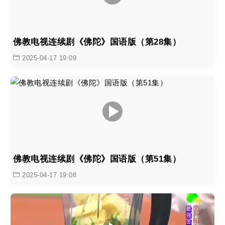
佛教电视连续剧《佛陀》国语版（第28集）
2025-04-17 19:09
佛教电视连续剧《佛陀》国语版（第51集）
2025-04-17 19:08