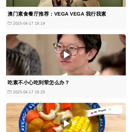
澳门素食餐厅推荐：VEGA VEGA 我行我素
2025-04-17 19:19
吃素不小心吃到荤怎么办？
2025-04-17 19:28