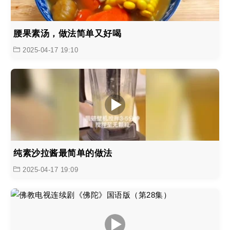
腰果素汤，做法简单又好喝
2025-04-17 19:10
纯素沙拉酱最简单的做法
2025-04-17 19:09