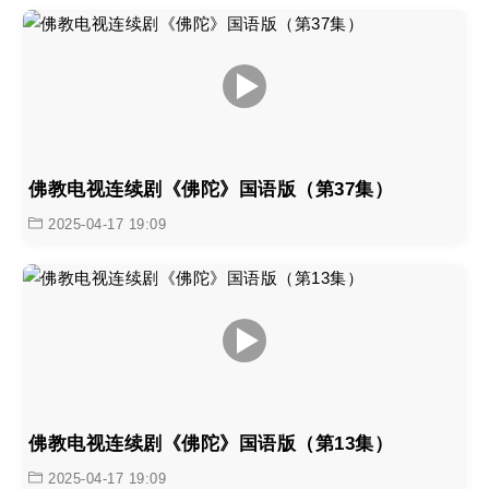
佛教电视连续剧《佛陀》国语版（第37集）
2025-04-17 19:09
佛教电视连续剧《佛陀》国语版（第13集）
2025-04-17 19:09