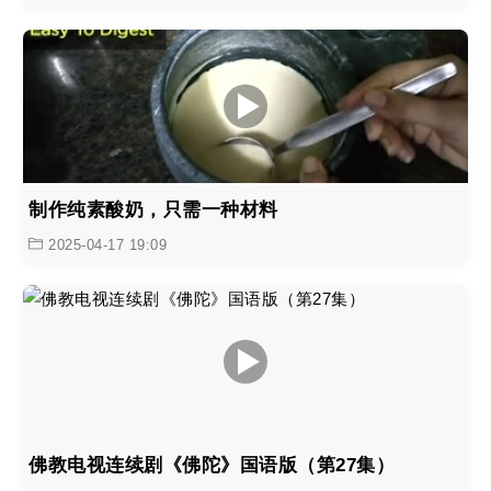
制作纯素酸奶，只需一种材料
2025-04-17 19:09
佛教电视连续剧《佛陀》国语版（第27集）