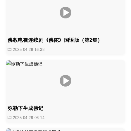
佛教电视连续剧《佛陀》国语版（第2集）
2025-04-29 16:38
弥勒下生成佛记
2025-04-29 06:14