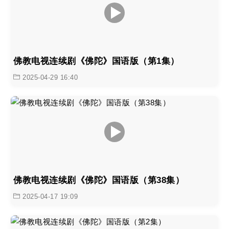
佛教电视连续剧《佛陀》国语版（第1集）
2025-04-29 16:40
佛教电视连续剧《佛陀》国语版（第38集）
2025-04-17 19:09