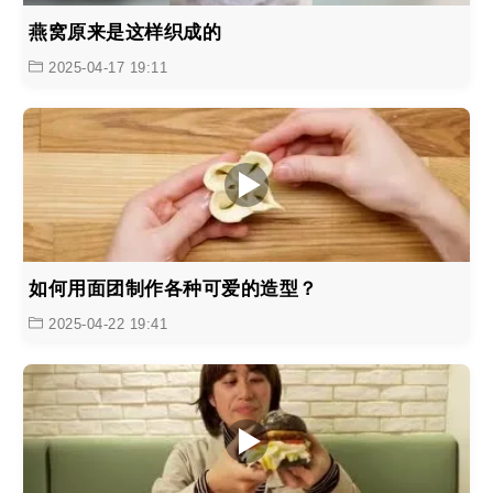
燕窝原来是这样织成的
2025-04-17 19:11
如何用面团制作各种可爱的造型？
2025-04-22 19:41