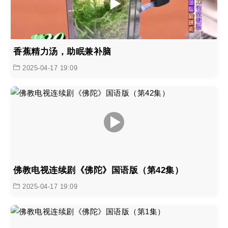
香蕉精力汤，助眠兼补脑
2025-04-17 19:09
佛教电视连续剧《佛陀》国语版（第42集）
2025-04-17 19:09