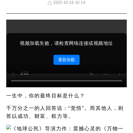
2025-10-16 10:14
视频加载失败，请检查网络连接或视频地址
重新加载
一生中，你的最终目标是什么？
千万分之一的人回答说：“觉悟”。而其他人，则
答以成功、财富、权力等。