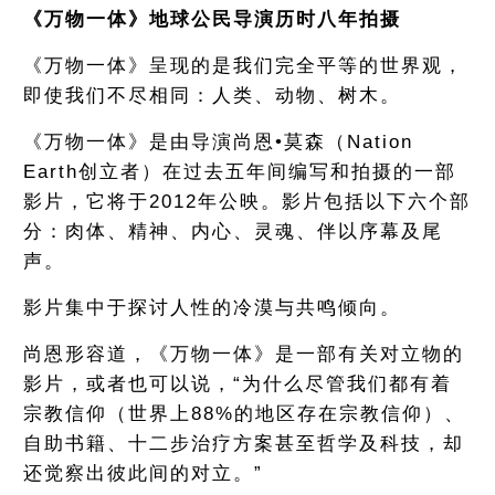
《万物一体》地球公民导演历时八年拍摄
《万物一体》呈现的是我们完全平等的世界观，
即使我们不尽相同：人类、动物、树木。
《万物一体》是由导演尚恩•莫森（Nation
Earth创立者）在过去五年间编写和拍摄的一部
影片，它将于2012年公映。影片包括以下六个部
分：肉体、精神、内心、灵魂、伴以序幕及尾
声。
影片集中于探讨人性的冷漠与共鸣倾向。
尚恩形容道，《万物一体》是一部有关对立物的
影片，或者也可以说，“为什么尽管我们都有着
宗教信仰（世界上88%的地区存在宗教信仰）、
自助书籍、十二步治疗方案甚至哲学及科技，却
还觉察出彼此间的对立。”