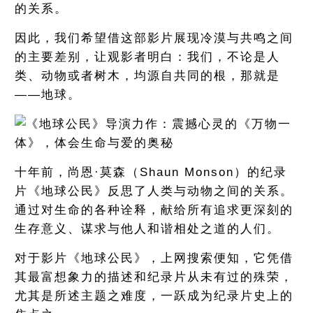
的关系。
因此，我们希望借这部影片展现冷漠与共鸣之间
的主要差别，让观影者明白：我们，不论是人
类、动物或者树木，均源自共同的根，那就是
——地球。
十年前，尚恩·莫森（Shaun Monson）的纪录
片《地球公民》反思了人类与动物之间的关系。
通过对生命的各种诠释，献给所有追求更深刻的
生存意义、谋求与他人和谐相处之道的人们。
对于影片《地球公民》，上网搜索便知，它凭借
其最富想象力的描述和纪录片从未有过的殊荣，
尤其是所述主题之难度，一跃成为纪录片史上的