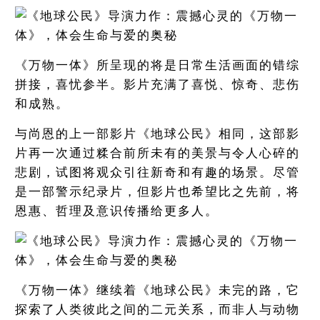
《万物一体》所呈现的将是日常生活画面的错综
拼接，喜忧参半。影片充满了喜悦、惊奇、悲伤
和成熟。
与尚恩的上一部影片《地球公民》相同，这部影
片再一次通过糅合前所未有的美景与令人心碎的
悲剧，试图将观众引往新奇和有趣的场景。尽管
是一部警示纪录片，但影片也希望比之先前，将
恩惠、哲理及意识传播给更多人。
《万物一体》继续着《地球公民》未完的路，它
探索了人类彼此之间的二元关系，而非人与动物