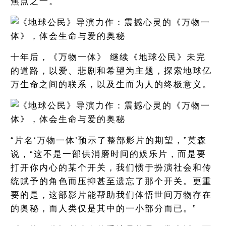
焦点之一。
十年后，《万物一体》 继续《地球公民》未完
的道路，以爱、悲剧和希望为主题，探索地球亿
万生命之间的联系，以及生而为人的终极意义。
“片名‘万物一体’预示了整部影片的期望，”莫森
说，“这不是一部供消磨时间的娱乐片，而是要
打开你内心的某个开关，我们惯于扮演社会和传
统赋予的角色而压抑甚至遗忘了那个开关。更重
要的是，这部影片能帮助我们体悟世间万物存在
的奥秘，而人类仅是其中的一小部分而已。”