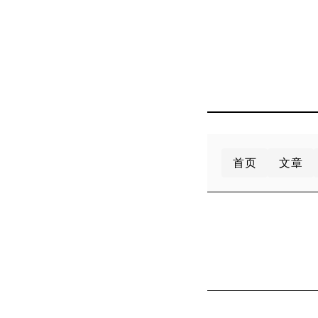
首页
文章