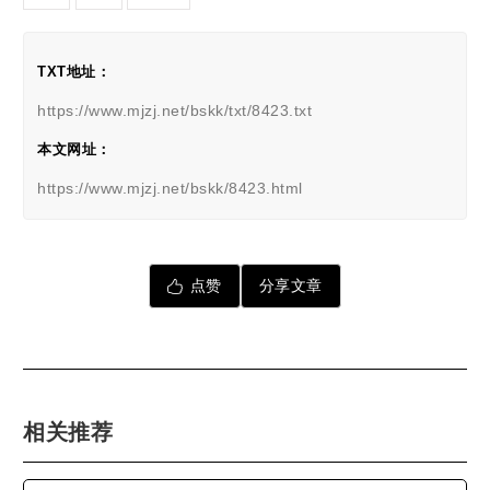
TXT地址：
https://www.mjzj.net/bskk/txt/8423.txt
本文网址：
https://www.mjzj.net/bskk/8423.html
点赞
分享文章
相关推荐