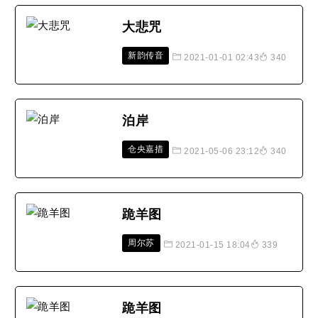
大悲咒
新韵传音
2021-01-01 02:43
340
泊岸
仓央嘉措
2021-05-06 23:12
340
跪羊图
周尔苏
2021-01-15 18:04
339
跪羊图