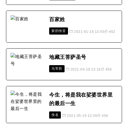
百家姓
新韵传音
2021-01-18 13:45
462
地藏王菩萨圣号
马常胜
2021-04-19 22:16
456
今生，将是我在娑婆世界里
的最后一生
佚名
2021-05-19 13:36
456