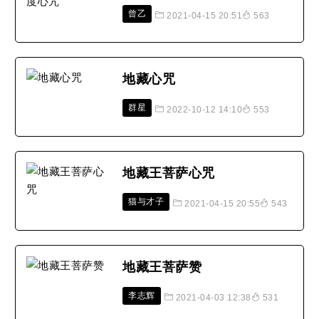
曾乙
2021-04-15 20:51
563
地藏心咒
群星
2022-10-12 14:10
553
地藏王菩萨心咒
猫与才子
2021-04-15 20:55
543
地藏王菩萨赞
李志辉
2021-04-03 12:38
531