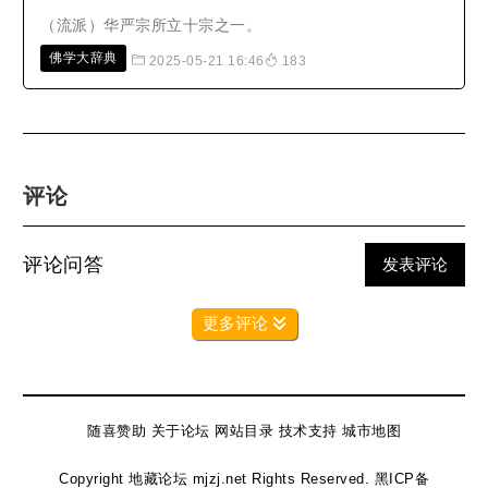
（流派）华严宗所立十宗之一。
佛学大辞典
2025-05-21 16:46
183
评论
评论问答
发表评论
更多评论
随喜赞助
关于论坛
网站目录
技术支持
城市地图
Copyright 地藏论坛 mjzj.net Rights Reserved.
黑ICP备