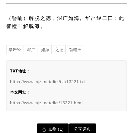
（譬喻）解脱之德，深广如海。华严经二曰：此
智幢王解脱海。
华严经
深广
如海
之德
智幢王
TXT地址：
https://www.mjzj.net/dict/txt/13221.txt
本文网址：
https://www.mjzj.net/dict/13221.html
点赞 (
1
)
分享词典