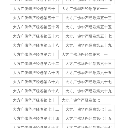
大方广佛华严经卷第五十
大方广佛华严经卷第五十一
大方广佛华严经卷第五十二
大方广佛华严经卷第五十三
大方广佛华严经卷第五十四
大方广佛华严经卷第五十五
大方广佛华严经卷第五十六
大方广佛华严经卷第五十七
大方广佛华严经卷第五十八
大方广佛华严经卷第五十九
大方广佛华严经卷第六十
大方广佛华严经卷第六十一
大方广佛华严经卷第六十二
大方广佛华严经卷第六十三
大方广佛华严经卷第六十四
大方广佛华严经卷第六十五
大方广佛华严经卷第六十六
大方广佛华严经卷第六十七
大方广佛华严经卷第六十八
大方广佛华严经卷第六十九
大方广佛华严经卷第七十
大方广佛华严经卷第七十一
大方广佛华严经卷第七十二
大方广佛华严经卷第七十三
大方广佛华严经卷第七十四
大方广佛华严经卷第七十五
大方广佛华严经卷第七十六
大方广佛华严经卷第七十七