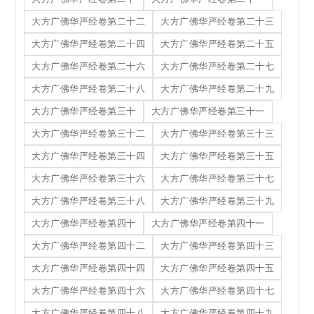
大方广佛华严经卷第二十二
大方广佛华严经卷第二十三
大方广佛华严经卷第二十四
大方广佛华严经卷第二十五
大方广佛华严经卷第二十六
大方广佛华严经卷第二十七
大方广佛华严经卷第二十八
大方广佛华严经卷第二十九
大方广佛华严经卷第三十
大方广佛华严经卷第三十一
大方广佛华严经卷第三十二
大方广佛华严经卷第三十三
大方广佛华严经卷第三十四
大方广佛华严经卷第三十五
大方广佛华严经卷第三十六
大方广佛华严经卷第三十七
大方广佛华严经卷第三十八
大方广佛华严经卷第三十九
大方广佛华严经卷第四十
大方广佛华严经卷第四十一
大方广佛华严经卷第四十二
大方广佛华严经卷第四十三
大方广佛华严经卷第四十四
大方广佛华严经卷第四十五
大方广佛华严经卷第四十六
大方广佛华严经卷第四十七
大方广佛华严经卷第四十八
大方广佛华严经卷第四十九