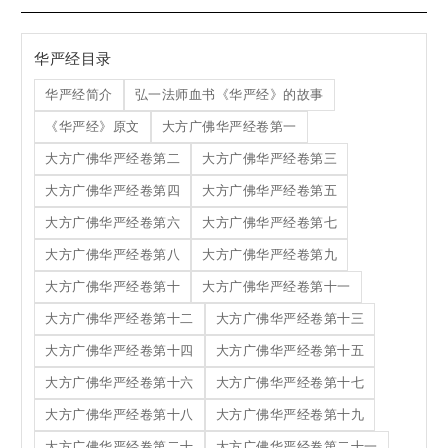
华严经目录
华严经简介
弘一法师血书《华严经》的故事
《华严经》原文
大方广佛华严经卷第一
大方广佛华严经卷第二
大方广佛华严经卷第三
大方广佛华严经卷第四
大方广佛华严经卷第五
大方广佛华严经卷第六
大方广佛华严经卷第七
大方广佛华严经卷第八
大方广佛华严经卷第九
大方广佛华严经卷第十
大方广佛华严经卷第十一
大方广佛华严经卷第十二
大方广佛华严经卷第十三
大方广佛华严经卷第十四
大方广佛华严经卷第十五
大方广佛华严经卷第十六
大方广佛华严经卷第十七
大方广佛华严经卷第十八
大方广佛华严经卷第十九
大方广佛华严经卷第二十
大方广佛华严经卷第二十一