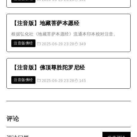
【注音版】地藏菩萨本愿经
根据弘化社《地藏菩萨本愿经》流通本印本校对注音。
注音版佛经
2025-06-29 23:28
349
【注音版】佛顶尊胜陀罗尼经
注音版佛经
2025-06-29 23:28
145
评论