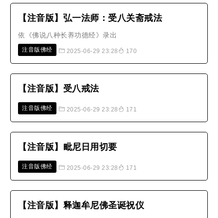
【注音版】弘一法师：受八关斋戒法
依《佛说八种长养功德经》录出
注音版佛经
2025-06-29 23:28
170
【注音版】受八戒法
注音版佛经
2025-06-29 23:28
171
【注音版】毗尼日用切要
注音版佛经
2025-06-29 23:28
171
【注音版】释迦牟尼佛圣诞祝仪