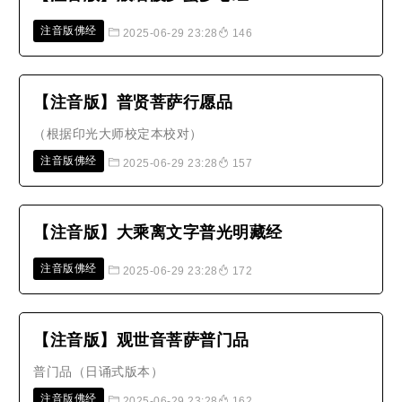
注音版佛经
2025-06-29 23:28
146
【注音版】普贤菩萨行愿品
（根据印光大师校定本校对）
注音版佛经
2025-06-29 23:28
157
【注音版】大乘离文字普光明藏经
注音版佛经
2025-06-29 23:28
172
【注音版】观世音菩萨普门品
普门品（日诵式版本）
注音版佛经
2025-06-29 23:28
162