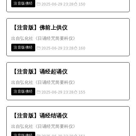
注音版佛经
2025-06-29 23:28
150
【注音版】佛前上供仪
出自弘化社《日诵经咒简要科仪》
注音版佛经
2025-06-29 23:28
160
【注音版】诵经起诵仪
出自弘化社《日诵经咒简要科仪》
注音版佛经
2025-06-29 23:28
155
【注音版】诵经结诵仪
出自弘化社《日诵经咒简要科仪》
注音版佛经