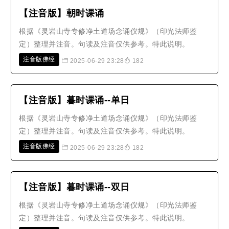
法而不堕恶道。诵读《地藏经》注意事项..
【注音版】朝时课诵
根据《灵岩山寺专修净土道场念诵仪规》（印光法师鉴
定）整理并注音。句读及注音仅供参考。特此说明。
注音版佛经
2025-06-29 23:28
182
【注音版】暮时课诵--单日
根据《灵岩山寺专修净土道场念诵仪规》（印光法师鉴
定）整理并注音。句读及注音仅供参考。特此说明。
注音版佛经
2025-06-29 23:28
182
【注音版】暮时课诵--双日
根据《灵岩山寺专修净土道场念诵仪规》（印光法师鉴
定）整理并注音。句读及注音仅供参考。特此说明。