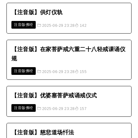
【注音版】供灯仪轨
注音版佛经
2025-06-29 23:28
142
【注音版】在家菩萨戒六重二十八轻戒课诵仪
规
注音版佛经
2025-06-29 23:28
155
【注音版】优婆塞菩萨戒诵戒仪式
注音版佛经
2025-06-29 23:28
157
【注音版】慈悲道场忏法