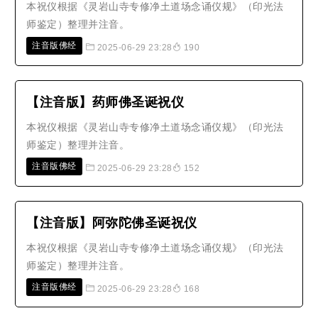
本祝仪根据《灵岩山寺专修净土道场念诵仪规》（印光法
师鉴定）整理并注音。
注音版佛经
2025-06-29 23:28
190
【注音版】药师佛圣诞祝仪
本祝仪根据《灵岩山寺专修净土道场念诵仪规》（印光法
师鉴定）整理并注音。
注音版佛经
2025-06-29 23:28
152
【注音版】阿弥陀佛圣诞祝仪
本祝仪根据《灵岩山寺专修净土道场念诵仪规》（印光法
师鉴定）整理并注音。
注音版佛经
2025-06-29 23:28
168