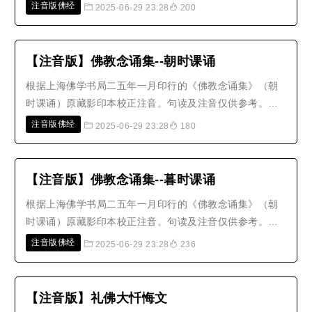
注音版佛经
2025-06-29 23:28
200
【注音版】佛教念诵集--朝时课诵
根据上海佛学书局二五年一月印行的《佛教念诵集》（朝
时课诵）原藏影印本校正注音。句读及注音仅供参考。特
此说明。
注音版佛经
2025-06-29 23:28
180
【注音版】佛教念诵集--暮时课诵
根据上海佛学书局二五年一月印行的《佛教念诵集》（朝
时课诵）原藏影印本校正注音。句读及注音仅供参考。特
此说明。
注音版佛经
2025-06-29 23:28
236
【注音版】礼佛大忏悔文