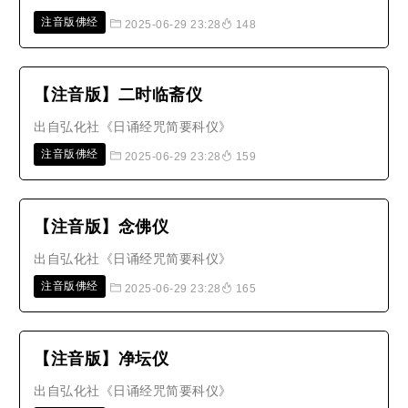
注音版佛经
2025-06-29 23:28
148
【注音版】二时临斋仪
出自弘化社《日诵经咒简要科仪》
注音版佛经
2025-06-29 23:28
159
【注音版】念佛仪
出自弘化社《日诵经咒简要科仪》
注音版佛经
2025-06-29 23:28
165
【注音版】净坛仪
出自弘化社《日诵经咒简要科仪》