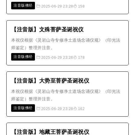
注音版佛经
2025-06-29 23:28
158
【注音版】文殊菩萨圣诞祝仪
本祝仪根据《灵岩山寺专修净土道场念诵仪规》（印光法
师鉴定）整理并注音。
注音版佛经
2025-06-29 23:28
178
【注音版】大势至菩萨圣诞祝仪
本祝仪根据《灵岩山寺专修净土道场念诵仪规》（印光法
师鉴定）整理并注音。
注音版佛经
2025-06-29 23:28
162
【注音版】地藏王菩萨圣诞祝仪