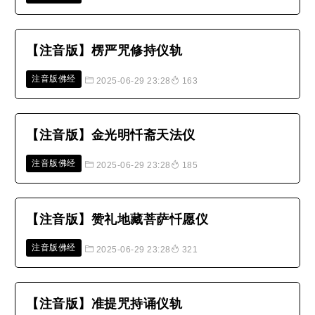
【注音版】楞严咒修持仪轨
注音版佛经
2025-06-29 23:28
163
【注音版】金光明忏斋天法仪
注音版佛经
2025-06-29 23:28
185
【注音版】赞礼地藏菩萨忏愿仪
注音版佛经
2025-06-29 23:28
321
【注音版】准提咒持诵仪轨