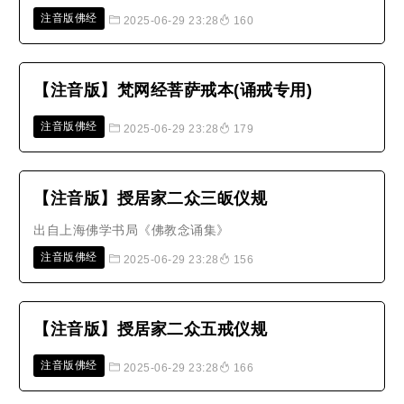
注音版佛经
2025-06-29 23:28
160
【注音版】梵网经菩萨戒本(诵戒专用)
注音版佛经
2025-06-29 23:28
179
【注音版】授居家二众三皈仪规
出自上海佛学书局《佛教念诵集》
注音版佛经
2025-06-29 23:28
156
【注音版】授居家二众五戒仪规
注音版佛经
2025-06-29 23:28
166