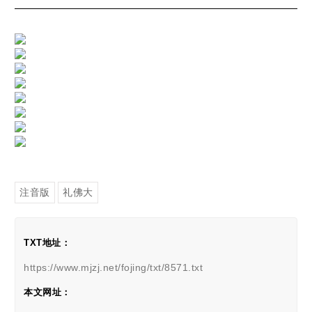
注音版
礼佛大
TXT地址：
https://www.mjzj.net/fojing/txt/8571.txt
本文网址：