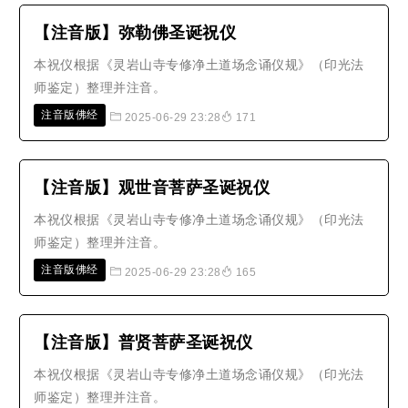
【注音版】弥勒佛圣诞祝仪
本祝仪根据《灵岩山寺专修净土道场念诵仪规》（印光法
师鉴定）整理并注音。
注音版佛经
2025-06-29 23:28
171
【注音版】观世音菩萨圣诞祝仪
本祝仪根据《灵岩山寺专修净土道场念诵仪规》（印光法
师鉴定）整理并注音。
注音版佛经
2025-06-29 23:28
165
【注音版】普贤菩萨圣诞祝仪
本祝仪根据《灵岩山寺专修净土道场念诵仪规》（印光法
师鉴定）整理并注音。