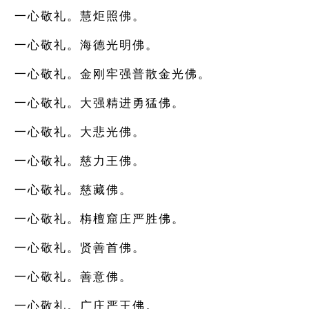
一心敬礼。慧炬照佛。
一心敬礼。海德光明佛。
一心敬礼。金刚牢强普散金光佛。
一心敬礼。大强精进勇猛佛。
一心敬礼。大悲光佛。
一心敬礼。慈力王佛。
一心敬礼。慈藏佛。
一心敬礼。栴檀窟庄严胜佛。
一心敬礼。贤善首佛。
一心敬礼。善意佛。
一心敬礼。广庄严王佛。