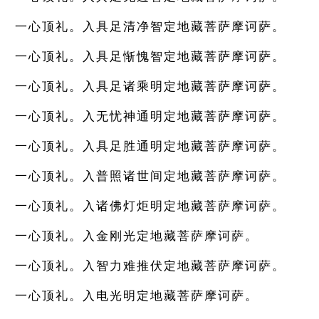
一心顶礼。入具足清净智定地藏菩萨摩诃萨。
一心顶礼。入具足惭愧智定地藏菩萨摩诃萨。
一心顶礼。入具足诸乘明定地藏菩萨摩诃萨。
一心顶礼。入无忧神通明定地藏菩萨摩诃萨。
一心顶礼。入具足胜通明定地藏菩萨摩诃萨。
一心顶礼。入普照诸世间定地藏菩萨摩诃萨。
一心顶礼。入诸佛灯炬明定地藏菩萨摩诃萨。
一心顶礼。入金刚光定地藏菩萨摩诃萨。
一心顶礼。入智力难推伏定地藏菩萨摩诃萨。
一心顶礼。入电光明定地藏菩萨摩诃萨。