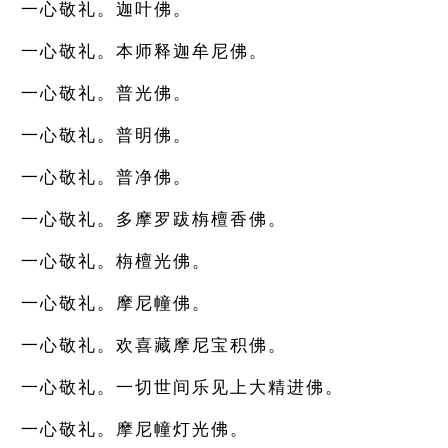
一心敬礼。迦叶佛。
一心敬礼。本师释迦牟尼佛。
一心敬礼。普光佛。
一心敬礼。普明佛。
一心敬礼。普净佛。
一心敬礼。多摩罗跋栴檀香佛。
一心敬礼。栴檀光佛。
一心敬礼。摩尼幢佛。
一心敬礼。欢喜藏摩尼宝积佛。
一心敬礼。一切世间乐见上大精进佛。
一心敬礼。摩尼幢灯光佛。