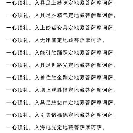
一心顶礼。入具足上妙味定地藏菩萨摩诃萨。
一心顶礼。入具足胜精气定地藏菩萨摩诃萨。
一心顶礼。入上妙诸资具定地藏菩萨摩诃萨。
一心顶礼。入无诤智定地藏菩萨摩诃萨。
一心顶礼。入能引胜踊跃定地藏菩萨摩诃萨。
一心顶礼。入具足世路光定地藏菩萨摩诃萨。
一心顶礼。入善住胜金刚定地藏菩萨摩诃萨。
一心顶礼。入增上观胜幢定地藏菩萨摩诃萨。
一心顶礼。入具足慈悲声定地藏菩萨摩诃萨。
一心顶礼。入引集诸福德定地藏菩萨摩诃萨。
一心顶礼。入海电光定地藏菩萨摩诃萨。