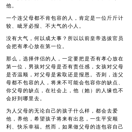
他。
一个连父母都不肯包容的人，肯定是一位斤斤计
较、眦牙必报、不大气的小人。
没有大气，何以成大事？所以以前皇帝选拔官员
会把有孝心放在第一位。
那么，选择伴侣的人，一定要把是否有孝心放在
第一位，男孩对父母是否有责任感，女孩对父母
是否温顺，对父母是索取还是报恩。否则，连父
母都不包容的人，将来不可能会包容你的缺点、
你父母的缺点，在社会上，他（她）的人缘也不
会好到哪里去。
为人父母的无论自己的孩子什么样，都会去爱
他，养他，希望孩子将来有出息，一生平安顺
利、快乐幸福。然而，如果做父母的连包容自己