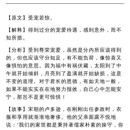
【原文】受宠若惊。
【解释】得到过分的宠爱待遇，感到意外，而不
知所措。
【分析】受到尊荣宠爱，虽然是分内所应该得到
的，但也应该守分知足，有不能负荷，像惊喜又
像惧怕的意思。因为福中有祸伏藏，太阳到了中
午就开始倾斜，月亮到了盈满就开始缺损，这是
不变的道理。对于君长的恩德，有如天地一般，
如果不能实实在在地努力报效，自己心中怎能安
宁，那岂不是更可惊惧！
【故事】宋朝的卢多逊，在刚刚出任参政时，衣
服和享用就渐渐地奢侈。他的父亲面露不悦地
说：‘我们的家世都是秉持著儒家朴素的操守，你