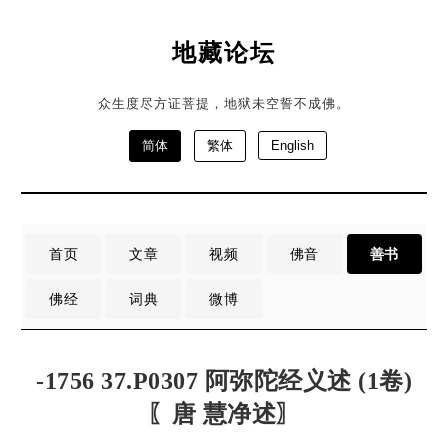
地藏论坛
众生度尽方证菩提，地狱未空誓不成佛。
简体
繁体
English
首页
文章
视频
佛音
善书
佛经
词典
微博
-1756 37.P0307 阿弥陀经义述 (1卷)
〖唐 慧净述〗