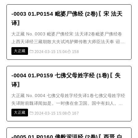
族姓寿量其义云何。如是思已。互相推问而不能知。尔时
世尊知此苾刍思惟是事。即从座起..
-0003 01.P0154 毗婆尸佛经 (2卷)〖宋 法天
译〗
大正藏 No. 0003 毗婆尸佛经宋 法天译2卷毗婆尸佛经卷
上西天译经三藏朝散大夫试鸿胪卿传教大师臣法天奉 诏译
尔时佛告诸苾刍。于过去劫有大国王。名满度摩。有一太
大正藏
2024-03-15 15:04
158
子名毗婆尸。久处深宫思欲出游。告御车人瑜誐言。与我
如法安置车马。今欲出外游观园林。瑜誐闻已即往厩中。
安置车马控太子前。乘之出外。..
-0004 01.P0159 七佛父母姓字经 (1卷)〖失
译〗
大正藏 No. 0004 七佛父母姓字经失译1卷七佛父母姓字经
失译附前魏译闻如是。一时佛在舍卫国。国中有妇人。子
字无延。因号无延母。佛将五百比丘。到无延母家。殿上
大正藏
2024-03-15 15:08
167
坐饭。饭已有数十比丘。于屏处相与共语言。佛是我所尊
事神无极。佛自在意变化。何等不作知已去佛及当来佛。
年纪寿命父母姓字弟子几人。所..
-0005 01.P0160 佛般泥洹经 (2卷)〖西晋 白