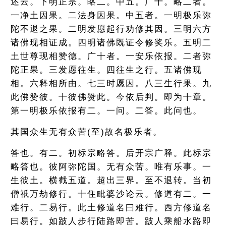
述云。下明正宗。略二。中五。广十。略二者。
一净土因果。二法身因果。中五者。一明极乐弥
陀不退之果。二明发愿起行劝修其因。三明六方
诸佛现相证成。四明诸佛既证令修奖乐。五明二
土世尊现相赞德。广十者。一安乐依报。二者弥
陀正果。三发愿往生。四往生之行。五诸佛现
相。六释相所由。七三时愿因。八三生行果。九
此佛赞彼。十彼佛赞此。今依后判。即为十章。
第一明极乐依报有二。一问。二答。此问也。
其国众生无有众苦(至)故名极乐者。
答也。有二。初标宗略答。后开宗广释。此标宗
略答也。彼阿弥陀国。无有众苦。唯有乐事。一
生彼土。横截五道。超出三界。至不退转。当初
僧祇万劫修行。十住毗婆沙论云。修道有二。一
难行。二易行。此土修道名曰难行。西方修道名
曰易行。如跛人步行陆路即苦。跛人乘船水路即