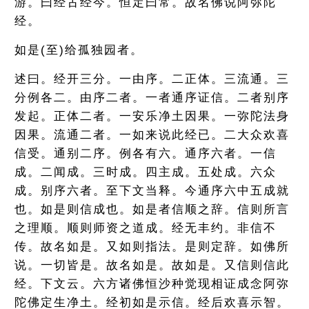
游。曰经古经今。恒定曰常。故名佛说阿弥陀
经。
如是(至)给孤独园者。
述曰。经开三分。一由序。二正体。三流通。三
分例各二。由序二者。一者通序证信。二者别序
发起。正体二者。一安乐净土因果。一弥陀法身
因果。流通二者。一如来说此经已。二大众欢喜
信受。通别二序。例各有六。通序六者。一信
成。二闻成。三时成。四主成。五处成。六众
成。别序六者。至下文当释。今通序六中五成就
也。如是则信成也。如是者信顺之辞。信则所言
之理顺。顺则师资之道成。经无丰约。非信不
传。故名如是。又如则指法。是则定辞。如佛所
说。一切皆是。故名如是。故如是。又信则信此
经。下文云。六方诸佛恒沙种觉现相证成念阿弥
陀佛定生净土。经初如是示信。经后欢喜示智。