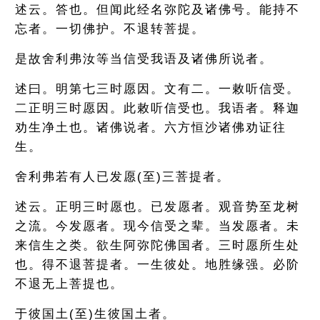
述云。答也。但闻此经名弥陀及诸佛号。能持不
忘者。一切佛护。不退转菩提。
是故舍利弗汝等当信受我语及诸佛所说者。
述曰。明第七三时愿因。文有二。一敕听信受。
二正明三时愿因。此敕听信受也。我语者。释迦
劝生净土也。诸佛说者。六方恒沙诸佛劝证往
生。
舍利弗若有人已发愿(至)三菩提者。
述云。正明三时愿也。已发愿者。观音势至龙树
之流。今发愿者。现今信受之辈。当发愿者。未
来信生之类。欲生阿弥陀佛国者。三时愿所生处
也。得不退菩提者。一生彼处。地胜缘强。必阶
不退无上菩提也。
于彼国土(至)生彼国土者。