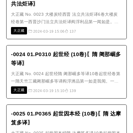
共法炬译〗
大正藏 No. 0023 大楼炭经西晋 法立共法炬译6卷大楼炭
经卷第一西晋沙门法立共法炬译阎浮利品第一闻如是。一
时佛游于舍卫祇树给孤独园。与大比丘众千二百五十人
大正藏
2024-03-19 15:06
137
俱。尔时众比丘饭已后。会于讲堂上。坐共议言。可怪未
曾有。是天地云何破坏。云何成就。佛彻听遥闻。诸比丘
饭已后。于讲堂共坐议此事。佛即起..
-0024 01.P0310 起世经 (10卷)〖隋 阇那崛多
等译〗
大正藏 No. 0024 起世经隋 阇那崛多等译10卷起世经卷第
一隋天竺三藏阇那崛多等译阎浮洲品第一如是我闻。一时
婆伽婆在舍婆提城迦利罗石室。时诸比丘。食后皆集常说
大正藏
2024-03-19 15:10
139
法堂。一时坐已。各各生念。便共议言。是诸长老。未曾
有也。今此世间。众生所居国土天地。云何成立。云何散
坏。云何坏已而复成立。云何立..
-0025 01.P0365 起世因本经 (10卷)〖隋 达摩
笈多译〗