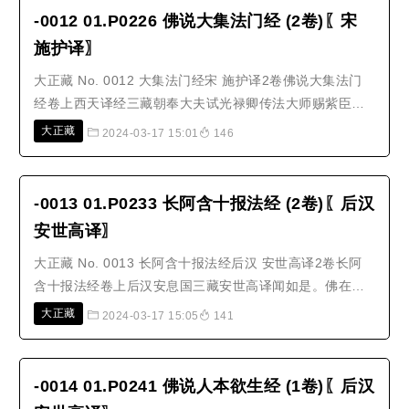
瞻礼亲近。是时长者。其出未久..
-0012 01.P0226 佛说大集法门经 (2卷)〖宋
施护译〗
大正藏 No. 0012 大集法门经宋 施护译2卷佛说大集法门
经卷上西天译经三藏朝奉大夫试光禄卿传法大师赐紫臣施
护奉 诏译如是我闻。一时世尊。游行至彼末利城中。与苾
大正藏
2024-03-17 15:01
146
刍众。而共集会。时彼城中。有一净信优婆塞。亦名末
利。于其城内。新造一舍。种种严饰。清净宽广。是舍先
未曾有。沙门婆罗门等。安止其中..
-0013 01.P0233 长阿含十报法经 (2卷)〖后汉
安世高译〗
大正藏 No. 0013 长阿含十报法经后汉 安世高译2卷长阿
含十报法经卷上后汉安息国三藏安世高译闻如是。佛在舍
卫国祇树给孤独园。是时贤者舍利曰。请诸比丘听说法。
大正藏
2024-03-17 15:05
141
上亦好中亦好竟亦好。有慧有巧最具净除至竟说行听。从
一增至十法。听向意著意。听说如言。诸比丘从贤者舍利
曰。请愿欲闻。舍利曰。便说从一..
-0014 01.P0241 佛说人本欲生经 (1卷)〖后汉