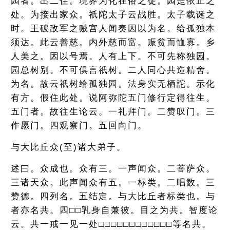
园者。出二住。境界为化在俗之徒。园是依止之
处。为接出家众。祇陀太子云战胜。太子载诞之
时。王破敌军之贼宫人闻奏因以为名。给孤独本
须达。此云善慈。内外慈而富。赈贫而恤寡。乡
人美之。因以号焉。人有上下。不可先称独园。
园总树别。不可俱言祇树。二人同心共造精舍。
为名。故云祇树给孤独园。法身实无栖詑。示化
有方。假住此处。说阿弥陀五门修行定得往生。
五门者。故往生论云。一礼拜门。二赞叹门。三
作愿门。四观察门。五回向门。
与大比丘众(至)诸大弟子。
述曰。众成也。众有三。一声闻众。二菩萨众。
三诸天众。此声闻众有五。一标类。二唱数。三
赞德。四列名。五结定。与大比丘者标类也。与
者亦名共。四□□乳身自兼彼。目之为共。智度论
云。共一戒一见一处□□□□□□□□□□□□等名共。