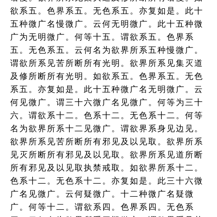
欲系五。色界系五。无色系五。亦复如是。此十
五种微广名慢微广。云何无明微广。此十五种微
广为无明微广。何等十五。谓欲系五。色界系
五。无色系五。云何名为欲界所系五种慢微广。
谓欲所系见苦所断所有光明。欲界所系见集灭道
及修所断所有光明。如欲系五。色界系五。无色
系五。亦复如是。此十五种微广名无明微广。云
何见微广。谓三十六微广名见微广。何等为三十
六。谓欲系十二。色系十二。无色系十二。何等
名为欲界所系十二见微广。谓欲界系身见边见。
欲界所系见苦所断所有邪见及以见取。欲界所系
见灭所断所有邪见及以见取。欲界所系见道所断
所有邪见及以见取执禁戒取。如欲界所系十二。
色系十二。无色系十二。亦复如是。此三十六微
广名见微广。云何疑微广。十二种微广名疑微
广。何等十二。谓欲系四。色界系四。无色系