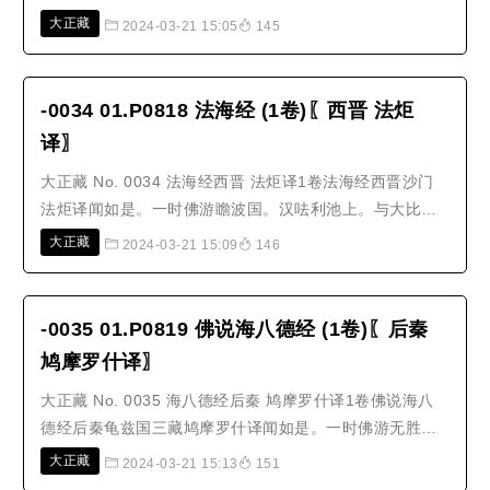
行到恒水。诸天人民鬼神龙人非人。及初发道意者无央
大正藏
2024-03-21 15:05
145
数。各持华香伎乐皆追从佛。已到恒水施座而坐。众会皆
定。月十五日说戒时。阿难从坐起正衣服前作礼。以头脑
著佛足却长跪叉手白佛言。诸弟子坐..
-0034 01.P0818 法海经 (1卷)〖西晋 法炬
译〗
大正藏 No. 0034 法海经西晋 法炬译1卷法海经西晋沙门
法炬译闻如是。一时佛游瞻波国。汉呿利池上。与大比丘
众俱。月十五日。时应说戒。佛坐集已久。而如来默然。
大正藏
2024-03-21 15:09
146
不说戒。侍者阿难。更整衣服。跪而白佛。初夜向竟。中
夜将至。大众集久。世尊将无疲倦。愿以时说戒。佛犹默
然。众坐既久。时有比丘。名曰阿..
-0035 01.P0819 佛说海八德经 (1卷)〖后秦
鸠摩罗什译〗
大正藏 No. 0035 海八德经后秦 鸠摩罗什译1卷佛说海八
德经后秦龟兹国三藏鸠摩罗什译闻如是。一时佛游无胜
国。时在河边。常以十五日。为诸沙门说戒经。佛坐寂
大正藏
2024-03-21 15:13
151
寞。久而无言。阿难整服。长跪白曰。沙门坐定。乐闻清