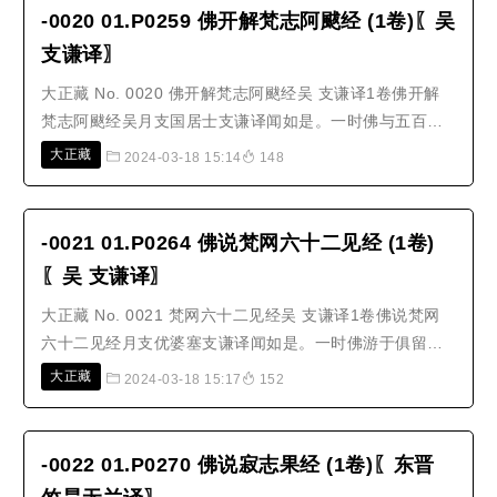
诸眷属恭敬围绕。身色端严。光..
-0020 01.P0259 佛开解梵志阿颰经 (1卷)〖吴
支谦译〗
大正藏 No. 0020 佛开解梵志阿颰经吴 支谦译1卷佛开解
梵志阿颰经吴月支国居士支谦译闻如是。一时佛与五百沙
门俱。游於越只。到鼓车城外树下坐。比聚有豪贤梵志。
大正藏
2024-03-18 15:14
148
名费迦沙。明晓经书星宿运度。所问皆答。有五百弟子。
弟子中第一者。名阿颰。阿颰问师言。今有佛来。人称其
德。名盖天地。不识斯何人也。费..
-0021 01.P0264 佛说梵网六十二见经 (1卷)
〖吴 支谦译〗
大正藏 No. 0021 梵网六十二见经吴 支谦译1卷佛说梵网
六十二见经月支优婆塞支谦译闻如是。一时佛游于俱留
国。与大比丘众千二百五十人俱。尔时异道人须卑及弟子
大正藏
2024-03-18 15:17
152
梵达摩纳。随佛及比丘僧。异道人须卑。谤佛无央数。及
谤法比丘僧。弟子梵达摩纳。嵯叹佛及法比丘僧无央数。
是师弟子便共诤言。各自非其所说。..
-0022 01.P0270 佛说寂志果经 (1卷)〖东晋