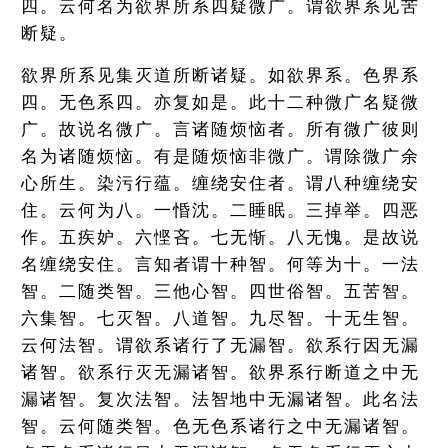
四。云何名为欲界所系四疑微广。谓欲界系见苦
断疑。
欲界所系见集灭道所断诸疑。如欲界系。色界系
四。无色系四。亦复如是。此十二种微广名疑微
广。故说名微广。言诸随烦恼者。所有微广彼则
名为诸随烦恼。有是随烦恼非微广。谓除微广余
心所生。染污行蕴。缠绕安住者。谓八种缠绕安
住。云何为八。一惛沈。二睡眠。三掉举。四恶
作。五疾妒。六悭吝。七无惭。八无愧。是故说
名缠绕安住。言知者谓十种智。何等为十。一法
智。二随类智。三他心智。四世俗智。五苦智。
六集智。七灭智。八道智。九尽智。十无生智。
云何法智。谓欲系诸行了无漏智。欲系行因无漏
诸智。欲系行灭无漏诸智。欲界系行断道之中无
漏诸智。复次法智。法智地中无漏诸智。此名法
智。云何随类智。色无色系诸行之中无漏诸智。