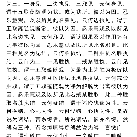
为三。一身见。二边执见。三邪见。云何身见。
谓于五取蕴随观为我。或为我所。彼以为因。忍
乐慧观。及以所见此名身见。云何边执见。谓于
五取蕴随观断常。彼以为因。忍乐慧观及以所见
此名边执见。云何邪见。谓谤因果及以作用坏有
之事彼以为因。忍乐慧观及以所见此名邪见。此
三种见名为见结。云何胜执结。二种胜执名胜执
结。云何为二。一见胜执。二戒禁胜执。云何见
胜执。谓于五取蕴随观。为最为上为胜为极彼以
为因。忍乐慧观及以所见此名胜执见。云何戒禁
胜取。谓于五取蕴随观为净为解脱为出离彼以为
因。忍乐慧观及以所见此名戒禁胜取。此二种胜
取名胜执结。云何疑结。谓于诸谛犹豫为性。云
何疾结。心乱为性。云何悭结。心执为性。是故
说为诸结。言系缚者。所说诸结。彼亦名缚。然
缚有三种。谓贪缚嗔缚痴缚故说为缚。言微广
者。谓七微广。云何为七。一贪微广。二嗔微