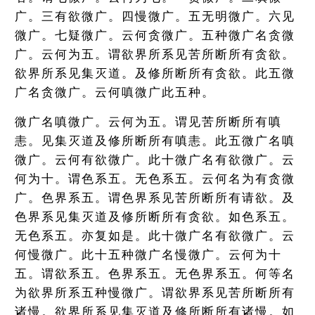
广。三有欲微广。四慢微广。五无明微广。六见
微广。七疑微广。云何贪微广。五种微广名贪微
广。云何为五。谓欲界所系见苦所断所有贪欲。
欲界所系见集灭道。及修所断所有贪欲。此五微
广名贪微广。云何嗔微广此五种。
微广名嗔微广。云何为五。谓见苦所断所有嗔
恚。见集灭道及修所断所有嗔恚。此五微广名嗔
微广。云何有欲微广。此十微广名有欲微广。云
何为十。谓色系五。无色系五。云何名为有贪微
广。色界系五。谓色界系见苦所断所有请欲。及
色界系见集灭道及修所断所有贪欲。如色系五。
无色系五。亦复如是。此十微广名有欲微广。云
何慢微广。此十五种微广名慢微广。云何为十
五。谓欲系五。色界系五。无色界系五。何等名
为欲界所系五种慢微广。谓欲界系见苦所断所有
诸慢。欲界所系见集灭道及修所断所有诸慢。如