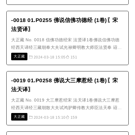
为六面礼。于是善生他日殒命。子乃敬送供养丧事讫毕。
辄早起沐浴。著新衣。之水上。拜谒六面而言曰。余以恭
肃敬礼。子于东方之生彼又我敬焉。..
-0018 01.P0255 佛说信佛功德经 (1卷)〖宋
法贤译〗
大正藏 No. 0018 信佛功德经宋 法贤译1卷佛说信佛功德
经西天译经三藏朝奉大夫试光禄卿明教大师臣法贤奉 诏译
如是我闻。一时佛在阿拏迦城庵罗园中。与大众俱。尔时
大正藏
2024-03-18 15:05
151
尊者舍利弗。食时著衣持钵。入阿拏迦城。于其城中。次
第乞已。复还本处。收衣洗足。敷座而食。饭食讫已。往
诣佛所。头面礼足。于一面立。..
-0019 01.P0258 佛说大三摩惹经 (1卷)〖宋
法天译〗
大正藏 No. 0019 大三摩惹经宋 法天译1卷佛说大三摩惹
经西天译经三藏朝散大夫试鸿胪卿传教大师臣法天奉 诏译
如是我闻。一时佛在迦毗罗林。与大苾刍众。皆阿罗汉。
大正藏
2024-03-18 15:10
159
诸漏已尽。所作已办。逮得己利。尽诸有结。心得自在。
如是五千五百人俱。尔时十方。复有释梵大威德诸天。与