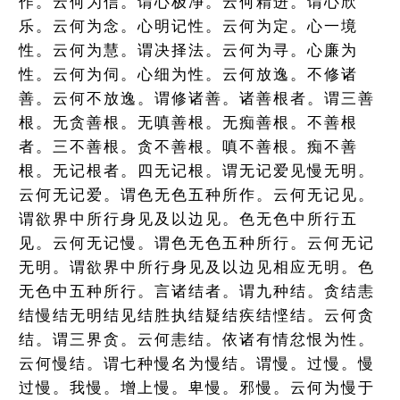
作。云何为信。谓心极净。云何精进。谓心欣
乐。云何为念。心明记性。云何为定。心一境
性。云何为慧。谓决择法。云何为寻。心廉为
性。云何为伺。心细为性。云何放逸。不修诸
善。云何不放逸。谓修诸善。诸善根者。谓三善
根。无贪善根。无嗔善根。无痴善根。不善根
者。三不善根。贪不善根。嗔不善根。痴不善
根。无记根者。四无记根。谓无记爱见慢无明。
云何无记爱。谓色无色五种所作。云何无记见。
谓欲界中所行身见及以边见。色无色中所行五
见。云何无记慢。谓色无色五种所行。云何无记
无明。谓欲界中所行身见及以边见相应无明。色
无色中五种所行。言诸结者。谓九种结。贪结恚
结慢结无明结见结胜执结疑结疾结悭结。云何贪
结。谓三界贪。云何恚结。依诸有情忿恨为性。
云何慢结。谓七种慢名为慢结。谓慢。过慢。慢
过慢。我慢。增上慢。卑慢。邪慢。云何为慢于