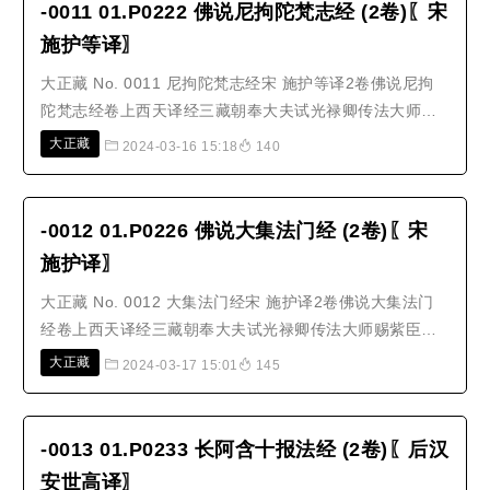
世尊。日后分时。自房而出。诣..
-0011 01.P0222 佛说尼拘陀梵志经 (2卷)〖宋
施护等译〗
大正藏 No. 0011 尼拘陀梵志经宋 施护等译2卷佛说尼拘
陀梵志经卷上西天译经三藏朝奉大夫试光禄卿传法大师赐
紫沙门臣施护等奉 诏译如是我闻。一时世尊。在王舍城迦
大正藏
2024-03-16 15:18
140
兰陀竹林精舍。时彼城中。有一长者。名曰和合。于一日
中。饭食事讫。出王舍城。诣迦兰陀竹林精舍佛世尊所。
瞻礼亲近。是时长者。其出未久..
-0012 01.P0226 佛说大集法门经 (2卷)〖宋
施护译〗
大正藏 No. 0012 大集法门经宋 施护译2卷佛说大集法门
经卷上西天译经三藏朝奉大夫试光禄卿传法大师赐紫臣施
护奉 诏译如是我闻。一时世尊。游行至彼末利城中。与苾
大正藏
2024-03-17 15:01
145
刍众。而共集会。时彼城中。有一净信优婆塞。亦名末
利。于其城内。新造一舍。种种严饰。清净宽广。是舍先
未曾有。沙门婆罗门等。安止其中..
-0013 01.P0233 长阿含十报法经 (2卷)〖后汉
安世高译〗