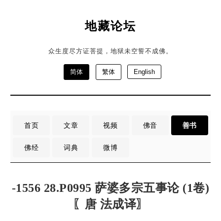
地藏论坛
众生度尽方证菩提，地狱未空誓不成佛。
简体
繁体
English
首页
文章
视频
佛音
善书
佛经
词典
微博
-1556 28.P0995 萨婆多宗五事论 (1卷)
〖唐 法成译〗