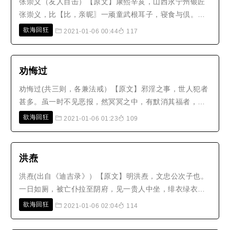
张崇义（友人目击）【原文】康熙辛亥，山西永宁州银匠
张崇义，比【比，亲昵〗一顽童武根耳子，寝食与倶。一
日张醉，先就枕。根耳子见铺内有物，竟拉杀张，窃之而
欲海回狂
2021-01-06 00:44
117
逃。时适五鼓，逃出东门，门尚未启，次早获之，拟斩立
决。[按]俊童在家，每彰闺丑。张生之变，犹属意外耳。
【译白】康熙辛亥年，山西永宁州..
劝悔过
劝悔过(共三则，各兼法戒）【原文】邪淫之事，世人犯者
甚多。虽一时不见恶报，然冥冥之中，有默消其福者，有
阴夺其算者，有削去其科名者，有死于蛇虎，刀兵，官
欲海回狂
2021-01-06 01:23
109
非，水旱者。更有自身暂脱，而报于子孙，今世未偿，而
酬于来世者。譬如密罗之雀，处处无逃，亦如漏器之鱼，
渐渐就死。今人举足动步，皆临暗..
洪焘
洪焘(出自《迪吉录》）【原文】明洪焘，文忠公次子也。
一日如厕，被亡仆拉至阴府，见一贵人中坐，绯衣绿衣者
左右侍立。洪以前程为问，绿衣者出一册于袖中，其字如
欲海回狂
2021-01-06 02:04
114
蚊，己名下不能尽阅，后注云，合参知政事，以某日污室
女某，降秘阁修撰，转运副使。洪悚然泪下。绿衣者曰，