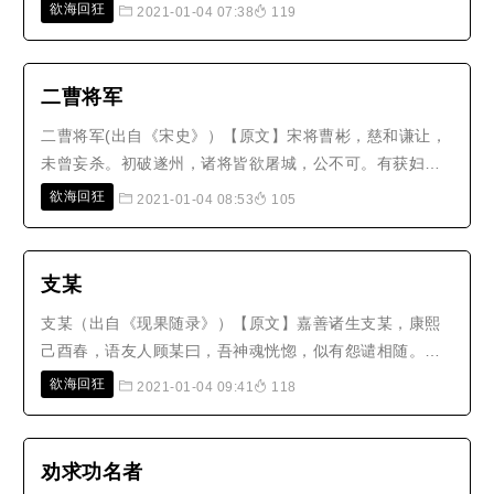
散，母子流离。此时所恃稍开生路，不至速填沟壑者，惟
欲海回狂
2021-01-04 07:38
119
有将帅耳。一遇无纪律之师，竭其膏，破其节，戕其命，
则白雪加霜，红炉添炭矣。吾今代千百年后之穷民，拜祷
千百年后之将士，无屠城郭，无劫..
二曹将军
二曹将军(出自《宋史》）【原文】宋将曹彬，慈和谦让，
未曾妄杀。初破遂州，诸将皆欲屠城，公不可。有获妇女
者，悉闭一室，密令卫之。事平，咸访其家还之。无亲
欲海回狂
2021-01-04 08:53
105
者，备礼嫁之。及伐金陵，先焚香约誓，城下之日，不戮
一人。后彬子讳，琼，璨，继领旌钺〖旄（mao)钺
（yue)，白旄和黄钺。借指军权〗。少子..
支某
支某（出自《现果随录》）【原文】嘉善诸生支某，康熙
己酉春，语友人顾某曰，吾神魂恍惚，似有怨谴相随。及
病，顾偕僧西莲问之。忽腹中作鬼语曰，吾于明初为副
欲海回狂
2021-01-04 09:41
118
将，姓洪名洙。主将姚君，见吾妻江氏美，起贪婪心。会
某处叛，以残兵七百，命余征讨，余力不能支，全军覆
没。姚收吾妻，妻遂缢死。衔此深仇，..
劝求功名者