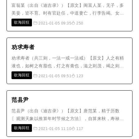
富翁某（出自《迪吉录》）【原文】闽富人某，无子，多
美妾，皆不育。时有官赴任，中道妻亡，行李告竭。女泣
曰，母将腐矣。不若鬻我以葬，余为行赀，父任满赎可
欲海回狂
2021-01-05 09:35
250
也。父曰，我止有汝，安忍为此。女曰，舍此无策。于是
涕泣鬻之富人，得钱三百千，而富人不知也。见其幽闲贞
静，行止非常，约发虽以素，略不示..
劝求寿者
劝求寿者（共三则，一法一戒一法戒）【原文】人之有精
液也，如树之有脂也，灯之有膏也，滋之则茂，竭之则
枯。解脱要门云，修行之人，若数十年欲心不动，则精髓
欲海回狂
2021-01-05 09:51
123
凝结，渐成舍利。道书曰，欲念不生，则精气发于三焦，
荣华百脉。苏子曰，伤生之事非一，而好色者必死。无如
世人，淫欲关头，至老不悟。当淫火..
范县尹
范县尹（出自《迪吉录》）【原文】唐范某，精于历数
〖观测天象以推算年时节候之方法〗，自算来秋，寿禄倶
尽。时欲就职江西，访之日者〖从事占卜算卦之人〗。日
欲海回狂
2021-01-05 11:10
117
者曰，君大限在来年七月矣，何以远官为。范曰，某亦自