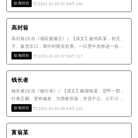
每栉发【栉(zhi），指梳发〗，见公必避。叩之，乃曰，父
欲海回狂
2021-01-05 07:44
109
死于任，骸骨难归，故鬻妾耳。妾未经卒哭〖古代丧礼，
百曰祭后，止无时之哭，变为朝夕一哭，名为卒哭〗，约
发以素。是以相避。公恻然，即..
高封翁
高封翁(出自《感应篇瀹注》）【原文】扬州高某，初无
子。贩货京口，寓中时闻安息香。一日壁中忽伸进一枝，
公潜窥，见一少女独坐。访之主人，即其女也。问何以不
欲海回狂
2021-01-05 07:59
117
字〖不嫁〗。曰，择婿难耳。数日，公于邻中访一婿以
告。主人微嫌其贫，公曰，吾当借赀与之。是日即为作伐
【作伐，做媒】，赠数十金。归梦神..
钱长者
钱长者(出自《懿行录》）【原文】毗陵钱某，赀甲一郡，
行善乏嗣。里有喻老，为势家所逼，求贷于公。公不计
券，如数给与。事平，喻挈妻女踵谢。夫人见女有姿色，
欲海回狂
2021-01-05 08:43
123
欲翁娶之，喻氏甚喜。公曰，乘人之危，不仁。本欲行
善，复杂爱欲于其间，不智。急还之。是夕妇梦神曰，汝
夫厚德，当赐汝贵子。逾年果生子，..
富翁某