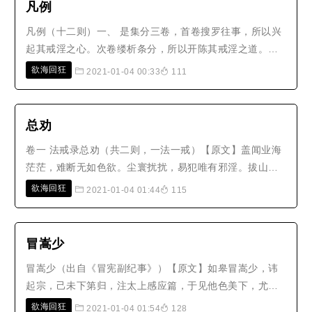
过二千五百缗钱耳。昭不得已，..
凡例
凡例（十二则）一、 是集分三卷，首卷搜罗往事，所以兴
起其戒淫之心。次卷缕析条分，所以开陈其戒淫之道。末
卷设为问答，所以坚固其戒淫之根。由浅入深，不容倒
欲海回狂
2021-01-04 00:33
111
置。二、 集中所援因果，及古人议论，出于何书者，逐一
注明，务期可考。设互见他本，则错举之，以例其余。
三、 古来贞淫二案，每多脍炙人口..
总劝
卷一 法戒录总劝（共二则，一法一戒）【原文】盖闻业海
茫茫，难断无如色欲。尘寰扰扰，易犯唯有邪淫。拔山盖
世之英雄，坐此亡身丧国。绣口锦心之才士，因兹败节堕
欲海回狂
2021-01-04 01:44
115
名。今昔同揆（kui），贤愚共辙。况乃嚣风日炽，古道沦
亡。轻狂小子，固耽红粉之场。慧业文人，亦效青衫之湿
〖白居易琵琶行，有江州司马青..
冒嵩少
冒嵩少（出自《冒宪副纪事》）【原文】如皋冒嵩少，讳
起宗，己未下第归，注太上感应篇，于见他色美下，尤致
意焉。时助写者，其西宾罗宪岳。后罗归南昌，崇祯戊辰
欲海回狂
2021-01-04 01:54
128