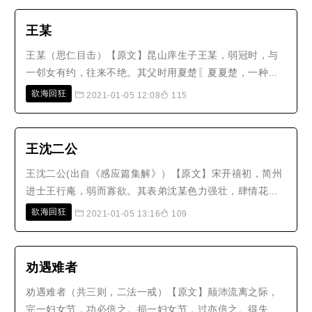
知，但欲得微俸以嫁女耳。及之任，买得一婢，诘之姓
张，父尝为某堰官，乃故友也。叹曰，..
王某
王某（思仁目击）【原文】昆山庠生子王某，弱冠时，与
一邻女有约，往来不绝。其父时用夏楚〖夏夏楚，一种体
罚用具〗，卒不戒。一日伤于胸，得呕血症，百药不效。
欲海回狂
2021-01-05 12:08
115
毕姻甫三载，遂身故。其妇哀毁数年，亦卒。[按]昔有宫
人，多怀春疾。医者曰，须敕数十少年药之。帝如其言。
阅月，宫人皆肥泽，拜帝谢恩。诸..
王沈二公
王沈二公(出自《感应篇集解》）【原文】宋开禧初，简州
进士王行庵，弱而寡欲。其表弟沈某色力强壮，肆情花
柳。王屡规之，不听。一日沈自外归，目击其妻与人苟
欲海回狂
2021-01-05 13:16
109
合，正欲取器击之，手臂忽不能举。浩叹而卒，时年三十
一。丁卯冬，王偶患疾，设醮〖道教用于祈福禳灾的一种
仪式〗。道士拜疏，伏地良久，起云..
劝遇难者
劝遇难者（共三则，二法一戒）【原文】颠沛流离之际，
完一妇女节，功必倍之。损一妇女节，过亦倍之。得失天