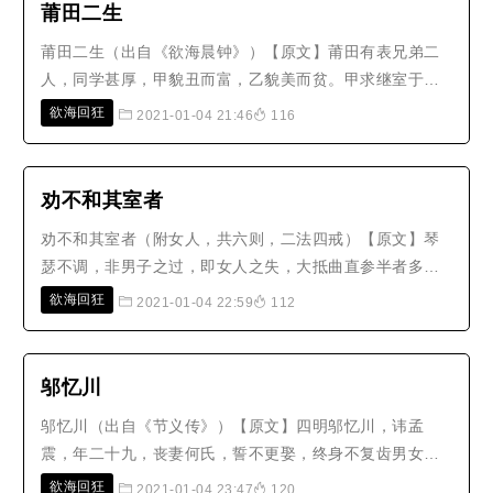
闻上帝，削我禄籍。师则抽肠，以彰..
莆田二生
莆田二生（出自《欲海晨钟》）【原文】莆田有表兄弟二
人，同学甚厚，甲貌丑而富，乙貌美而贫。甲求继室于富
家。必欲观婿始允，甲恳乙代往，富家许之。将婚，又欲
欲海回狂
2021-01-04 21:46
116
亲迎，复恳乙往。方至，天忽大雨，而隔岭难行，乃止婿
宿。乙谦让至再，又不敢明言取辱。而富家恐失吉期，即
欲成礼，乙固辞，不听。及寝，不..
劝不和其室者
劝不和其室者（附女人，共六则，二法四戒）【原文】琴
瑟不调，非男子之过，即女人之失，大抵曲直参半者多。
决无各尽其道，而交相怨尤者也。然而当今之天下，乃男
欲海回狂
2021-01-04 22:59
112
子之天下，非女人之天下，则家之不齐，当归咎男子。语
云，人生莫作妇人身，百般苦乐由他人。彼其离亲别爱，
生死随人，举目言笑，唯有一夫耳..
邬忆川
邬忆川（出自《节义传》）【原文】四明邬忆川，讳孟
震，年二十九，丧妻何氏，誓不更娶，终身不复齿男女
事。妇有再醮者【再醮（jiao)，丈夫死后再结婚〗，挟赀
欲海回狂
2021-01-04 23:47
120