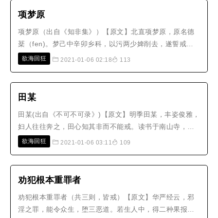
但力行善事，犹可挽回。既苏，..
项梦原
项梦原（出自《知非集》）【原文】北直项梦原，原名德
棻（fen)。梦己中辛卯乡科，以污两少婢削去，遂誓戒邪
淫，力行善事。刻金刚经，岁施之。后梦至一所，见黄纸
欲海回狂
2021-01-06 02:18
113
第八名为项姓，中一字模糊，下为原字，因易名梦原。壬
子乡试，中二十九名。己未会试，中第二名。心甚疑之。
及殿试，二甲第五，方悟合鼎甲之..
田某
田某(出自《不可不可录》)【原文】明季田某，丰姿俊雅，
妇人往往奔之，田心知其非而不能戒。读书于南山寺，见
神人白日告之曰，汝有大福，因花柳多情，削去殆尽。若
欲海回狂
2021-01-06 03:11
109
自今改过，犹不失为进士，御史。田急猛省忏悔，其爵果
如神言。[按]解脱要门云，若忏悔淫业，须观女根，如毒蛇
口，其罪自灭。犯淫戒者，不..
劝犯根本重罪者
劝犯根本重罪者（共三则，皆戒）【原文】华严经云，邪
淫之罪，能令众生，堕三恶道。若生人中，得二种果报，