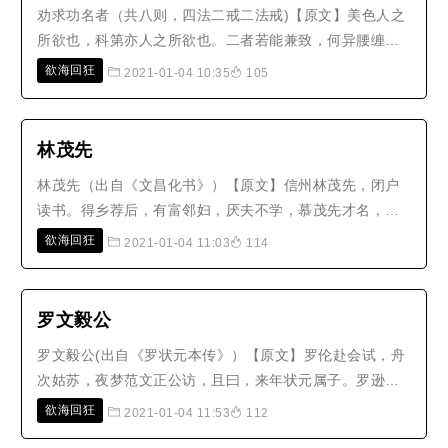
劝求功名者（共八则，四法二戒二法戒)【原文】美色人之
所欲也，科第亦人之所欲也。二者若能兼致，何异腰缠十
万，更跨扬州之鹤乎。无如世间最易惑人者，莫过于欲。
欲海回狂
2021-01-04 10:35
105
而与功名为水火者，亦莫过于欲。古今来慧业才人，为爱
水大河之所漂没者，何可胜道。彼或作或辍，平日无志于
科名，则亦已矣。向使雪夜寒窗..
林茂先
林茂先（出自《文昌化书》）【原文】信州林茂先，闭户
读书。得乡荐后，有富邻妇，厌夫不学，慕茂先才名，奔
之。茂先曰，男女有别，礼法不容。天地鬼神，罗列森
欲海回狂
2021-01-04 11:03
114
布。奈何污吾。妇惭而退。茂先次举登第，三子皆登第。
[按]中庸发端，便说戒慎恐惧。及推论小人，则曰无所忌
惮。可见修身要图，实唯敬畏。男女..
罗文毅公
罗文毅公(出自《罗状元本传》）【原文】罗伦赴会试，舟
次姑苏，夜梦范文正公访，且曰，来年状元属子。罗逊
谢。公曰，某年某楼事，动太清〖指天界〗矣。罗因忆昔
欲海回狂
2021-01-04 11:53
112
年曾拒奔女于此楼，梦当不妄。及廷试，果然。[按]暗室之