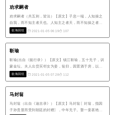
终。转生即为其女，容貌端正，一..
劝求嗣者
劝求嗣者（共五则，皆法）【原文】子息一端，人知操之
自我，而不知主者天也。人知主之者天，而不知操之者我
也。何谓主之者天。世有姬妾满室，儿孙绝响，孑然一
欲海回狂
2021-01-05 06:19
107
妇，子女盈前者，比比皆是。更有多方滋补而无效，而未
沽药饵者先得矣。百计尝试而无功，而暂共衾裯者偏遇
矣。此天也，非人也。何谓操之自我。..
靳瑜
靳瑜(出自《懿行录》）【原文】镇江靳瑜，五十无子，训
蒙金坛。夫人出赀买邻女为妾，翁归，因置酒于房，以邻
女侍，且告之故。公面赤，夫人以为己在也，出而反扃其
欲海回狂
2021-01-05 07:28
112
户。公遂逾窗出，告夫人曰，汝意固厚，但此女幼时，我
尝提抱之，恒愿其嫁而得所。吾老又多病，不可以辱。遂
还之。次年夫人生子文僖公，十..
马封翁
马封翁（出自《迪吉录》）【原文】马封翁〖封翁，指因
子孙贵显而受到朝廷的封赠〗，中年无子。娶一妾甚艳，