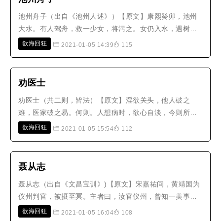
池州舟子（出自《池州人述》）【原文】康熙癸卯，池州
大水。有人驾舟，救一少女，将污之。女仍入水，遇树得
生。逾年女嫁他村，合卺（jin)之明日，女见其舅〖夫之
欲海回狂
2021-01-05 14:39
115
父〗，即前逼己之人，大恨，泣告送嫁者，遂自缢死。[按]
后女家与之构讼，其事始闻于人。【译白】清朝康熙癸卯
年，池州发大水。有人驾船，救..
劝医士
劝医士（共二则，皆法）【原文】淫欲关头，他人破之
难，医家破之易。何则。人想病时，欲心自淡，今则所见
无非病人，其易一也。人惟不知卫生，所以斫丧，今则精
欲海回狂
2021-01-05 15:54
112
于调摄，其易二也。男女之体，本是革囊，满盛恶露，只
因薄皮所覆，瞒尽天下英雄，今既识得病源，不啻洞见肺
腑，其易二也。勉之哉。【译白】淫..
聂从志
聂从志（出自《文昌宝训》)【原文】宋嘉祐间，黄靖国为
仪州判官，被摄至冥。主者曰，汝官仪州，曾知一美事
乎。取簿示之。乃医者聂从志，于某年月日，在华亭杨宅
欲海回狂
2021-01-05 16:04
108