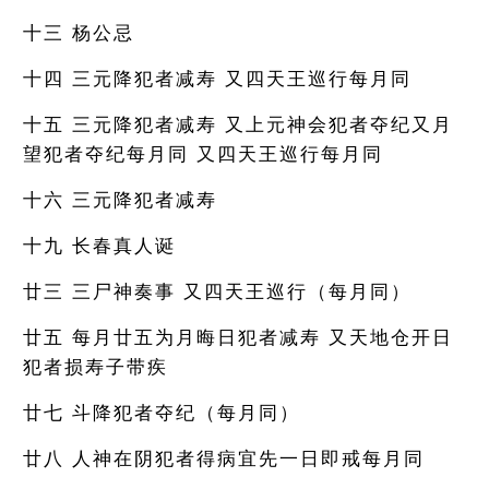
十三 杨公忌
十四 三元降犯者减寿 又四天王巡行每月同
十五 三元降犯者减寿 又上元神会犯者夺纪又月
望犯者夺纪每月同 又四天王巡行每月同
十六 三元降犯者减寿
十九 长春真人诞
廿三 三尸神奏事 又四天王巡行（每月同）
廿五 每月廿五为月晦日犯者减寿 又天地仓开日
犯者损寿子带疾
廿七 斗降犯者夺纪（每月同）
廿八 人神在阴犯者得病宜先一日即戒每月同