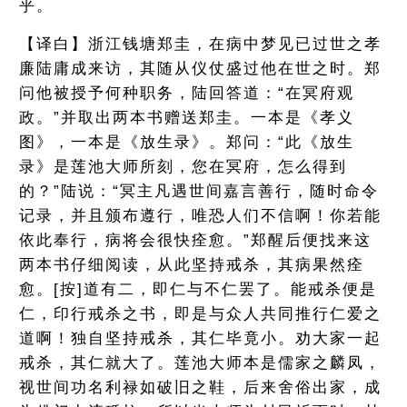
乎。
【译白】浙江钱塘郑圭，在病中梦见已过世之孝
廉陆庸成来访，其随从仪仗盛过他在世之时。郑
问他被授予何种职务，陆回答道：“在冥府观
政。”并取出两本书赠送郑圭。一本是《孝义
图》，一本是《放生录》。郑问：“此《放生
录》是莲池大师所刻，您在冥府，怎么得到
的？”陆说：“冥主凡遇世间嘉言善行，随时命令
记录，并且颁布遵行，唯恐人们不信啊！你若能
依此奉行，病将会很快痊愈。”郑醒后便找来这
两本书仔细阅读，从此坚持戒杀，其病果然痊
愈。[按]道有二，即仁与不仁罢了。能戒杀便是
仁，印行戒杀之书，即是与众人共同推行仁爱之
道啊！独自坚持戒杀，其仁毕竟小。劝大家一起
戒杀，其仁就大了。莲池大师本是儒家之麟凤，
视世间功名利禄如破旧之鞋，后来舍俗出家，成