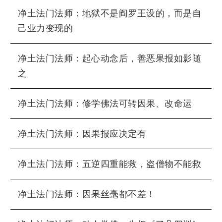
净土法门法师：地狱不是阎罗王设的，而是自
己业力变现的
净土法门法师：起心动念后，善恶果报如影随
之
净土法门法师：修学佛法可转因果、改命运
净土法门法师：因果报应决定有
净土法门法师：五逆四重能救，盗僧物不能救
净土法门法师：因果丝毫都不差！