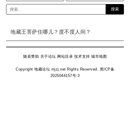
搜索
地藏王菩萨住哪儿？度不度人间？
随喜赞助
关于论坛
网站目录
技术支持
城市地图
Copyright 地藏论坛 mjzj.net Rights Reserved.
黑ICP备
2025044157号-3