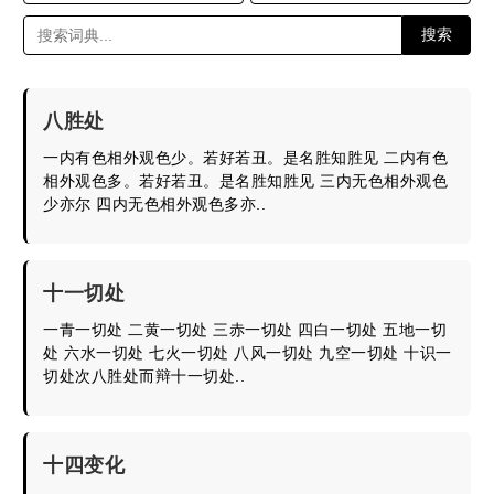
搜索
八胜处
一内有色相外观色少。若好若丑。是名胜知胜见 二内有色
相外观色多。若好若丑。是名胜知胜见 三内无色相外观色
少亦尔 四内无色相外观色多亦..
十一切处
一青一切处 二黄一切处 三赤一切处 四白一切处 五地一切
处 六水一切处 七火一切处 八风一切处 九空一切处 十识一
切处次八胜处而辩十一切处..
十四变化